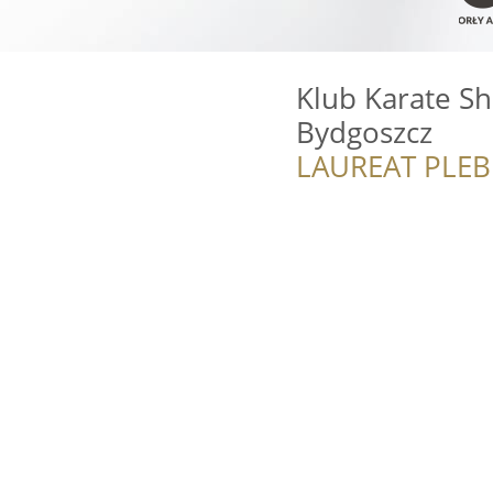
Klub Karate S
Bydgoszcz
LAUREAT PLEB