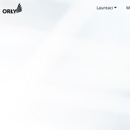
Laureaci
M