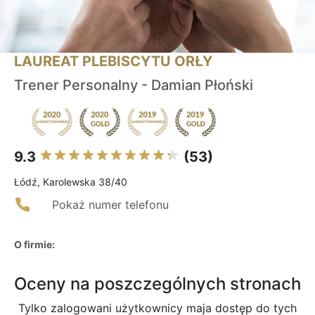
LAUREAT PLEBISCYTU ORŁY
Trener Personalny - Damian Płoński
9.3
(53)
Łódź, Karolewska 38/40
Pokaż numer telefonu
O firmie:
Oceny na poszczególnych stronach
Tylko zalogowani użytkownicy maja dostęp do tych