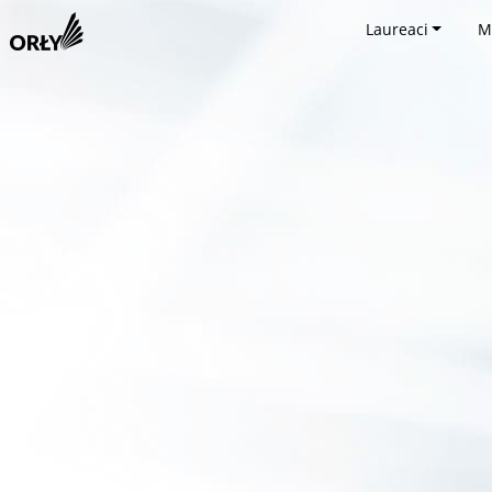
Laureaci
M