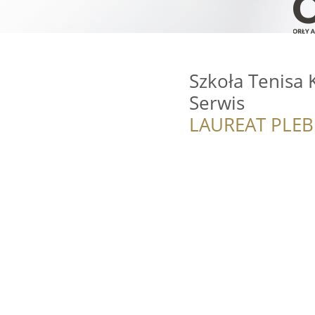
Szkoła Tenisa
Serwis
LAUREAT PLEB