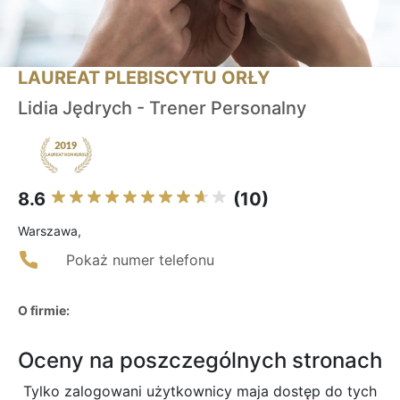
LAUREAT PLEBISCYTU ORŁY
Lidia Jędrych - Trener Personalny
8.6
(10)
Warszawa,
Pokaż numer telefonu
O firmie:
Oceny na poszczególnych stronach
Tylko zalogowani użytkownicy maja dostęp do tych