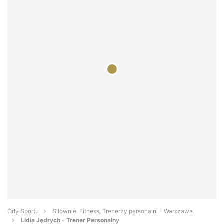
Orły Sportu
Siłownie, Fitness, Trenerzy personalni - Warszawa
Lidia Jędrych - Trener Personalny