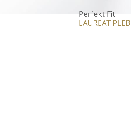
Perfekt Fit
LAUREAT PLEB