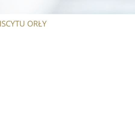
ISCYTU ORŁY