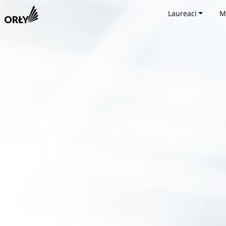
Laureaci
M