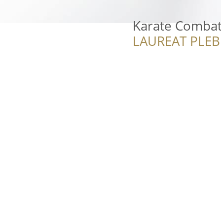
Karate Combat
LAUREAT PLEB