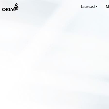
Laureaci
M