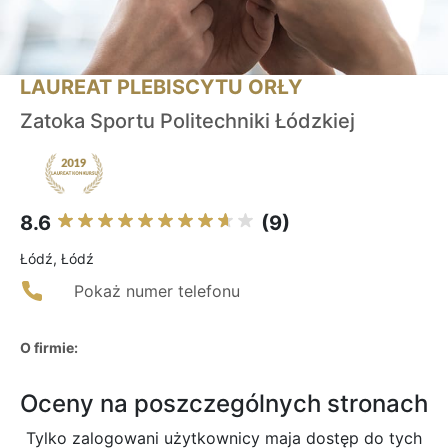
LAUREAT PLEBISCYTU ORŁY
Zatoka Sportu Politechniki Łódzkiej
8.6
(9)
Łódź, Łódź
Pokaż numer telefonu
O firmie:
Oceny na poszczególnych stronach
Tylko zalogowani użytkownicy maja dostęp do tych