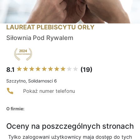
LAUREAT PLEBISCYTU ORŁY
Siłownia Pod Rywalem
8.1
(19)
Szczytno, Solidarnosci 6
Pokaż numer telefonu
O firmie:
Oceny na poszczególnych stronach
Tylko zalogowani użytkownicy maja dostęp do tych