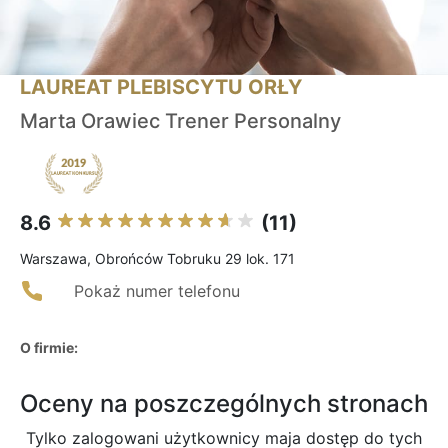
LAUREAT PLEBISCYTU ORŁY
Marta Orawiec Trener Personalny
8.6
(11)
Warszawa, Obrońców Tobruku 29 lok. 171
Pokaż numer telefonu
O firmie:
Oceny na poszczególnych stronach
Tylko zalogowani użytkownicy maja dostęp do tych