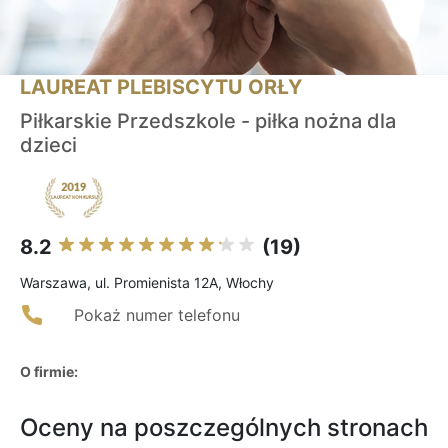
LAUREAT PLEBISCYTU ORŁY
Piłkarskie Przedszkole - piłka nożna dla
dzieci
8.2
(19)
Warszawa, ul. Promienista 12A, Włochy
Pokaż numer telefonu
O firmie:
Oceny na poszczególnych stronach