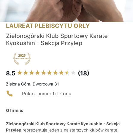
LAUREAT PLEBISCYTU ORŁY
Zielonogórski Klub Sportowy Karate
Kyokushin - Sekcja Przylep
8.5
(18)
Zielona Góra, Dworcowa 31
Pokaż numer telefonu
O firmie:
Zielonogórski Klub Sportowy Karate Kyokushin - Sekcja
Przylep
reprezentuje jeden z najstarszych klubów karate