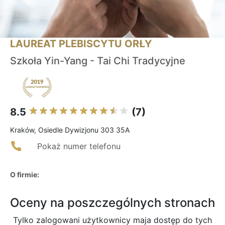
LAUREAT PLEBISCYTU ORŁY
Szkoła Yin-Yang - Tai Chi Tradycyjne
8.5
(7)
Kraków, Osiedle Dywizjonu 303 35A
Pokaż numer telefonu
O firmie:
Oceny na poszczególnych stronach
Tylko zalogowani użytkownicy maja dostęp do tych