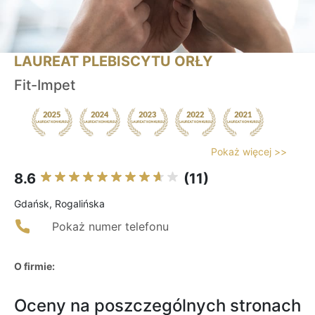
LAUREAT PLEBISCYTU ORŁY
Fit-Impet
Pokaż więcej >>
8.6
(11)
Gdańsk, Rogalińska
Pokaż numer telefonu
O firmie:
Oceny na poszczególnych stronach