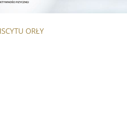
ISCYTU ORŁY