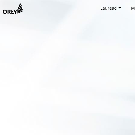
Laureaci
M