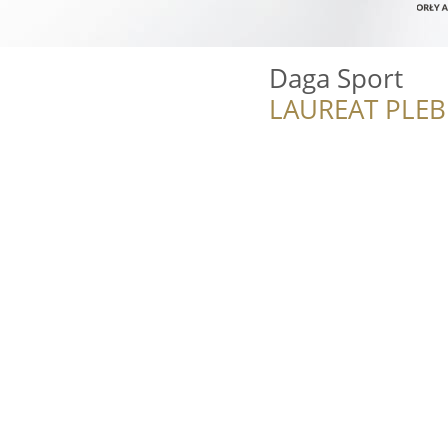
Daga Sport
LAUREAT PLEB