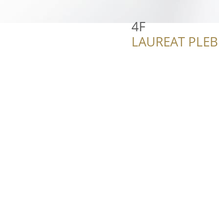
4F
LAUREAT PLEB