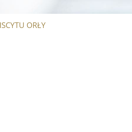
ISCYTU ORŁY