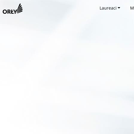
Laureaci
M