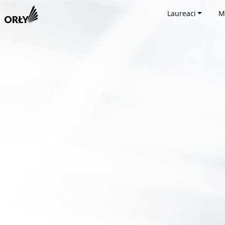
Laureaci
M