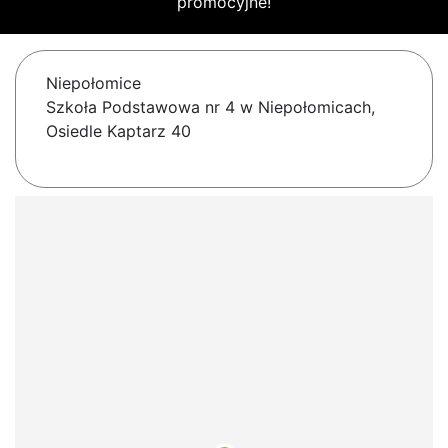
promocyjne!
Niepołomice
Szkoła Podstawowa nr 4 w Niepołomicach,
Osiedle Kaptarz 40