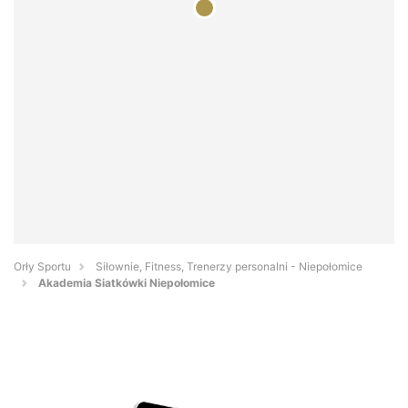
Orły Sportu
Siłownie, Fitness, Trenerzy personalni - Niepołomice
Akademia Siatkówki Niepołomice