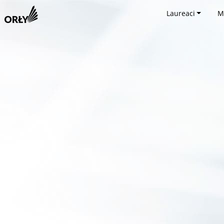
Laureaci
M