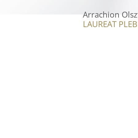
Arrachion Olsz
LAUREAT PLEB