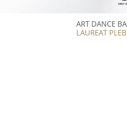
ART DANCE B
LAUREAT PLEB