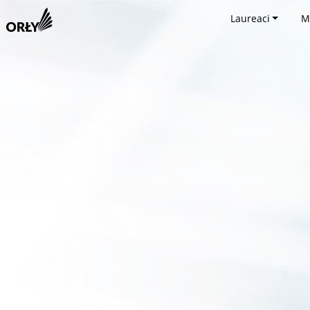
Laureaci
M