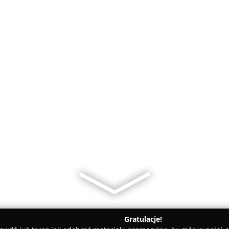
Gratulacje!