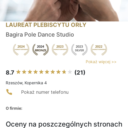
LAUREAT PLEBISCYTU ORŁY
Bagira Pole Dance Studio
Pokaż więcej >>
8.7
(21)
Rzeszów, Kopernika 4
Pokaż numer telefonu
O firmie:
Oceny na poszczególnych stronach