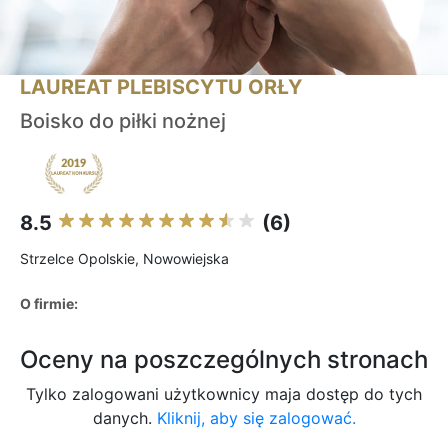
LAUREAT PLEBISCYTU ORŁY
Boisko do piłki nożnej
8.5
(6)
Strzelce Opolskie, Nowowiejska
O firmie:
Oceny na poszczególnych stronach
Tylko zalogowani użytkownicy maja dostęp do tych
danych.
Kliknij, aby się zalogować.