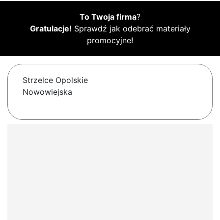
To Twoja firma
?
Gratulacje!
Sprawdź jak odebrać materiały
promocyjne!
Strzelce Opolskie
Nowowiejska