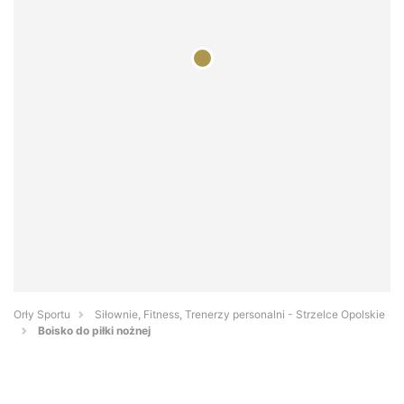
Orły Sportu
Siłownie, Fitness, Trenerzy personalni - Strzelce Opolskie
Boisko do piłki nożnej