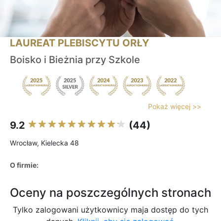
LAUREAT PLEBISCYTU ORŁY
Boisko i Bieżnia przy Szkole
Pokaż więcej >>
9.2
(44)
Wrocław, Kielecka 48
O firmie:
Oceny na poszczególnych stronach
Tylko zalogowani użytkownicy maja dostęp do tych