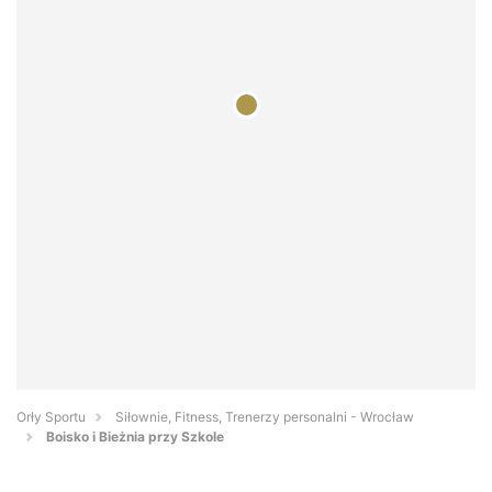
Orły Sportu
Siłownie, Fitness, Trenerzy personalni - Wrocław
Boisko i Bieżnia przy Szkole