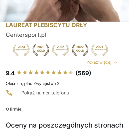
LAUREAT PLEBISCYTU ORŁY
Centersport.pl
Pokaż więcej >>
9.4
(569)
Oleśnica, plac Zwycięstwa 2
Pokaż numer telefonu
O firmie:
Oceny na poszczególnych stronach