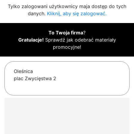
Tylko zalogowani użytkownicy maja dostęp do tych
danych.
Kliknij, aby się zalogować.
To Twoja firma
?
Gratulacje!
Sprawdź jak odebrać materiały
promocyjne!
Oleśnica
plac Zwycięstwa 2