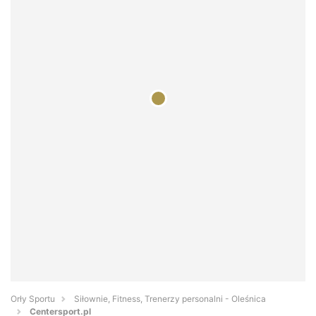
Orły Sportu
Siłownie, Fitness, Trenerzy personalni - Oleśnica
Centersport.pl