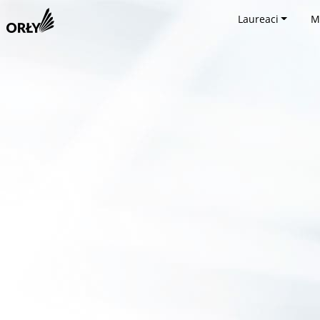
Laureaci
M