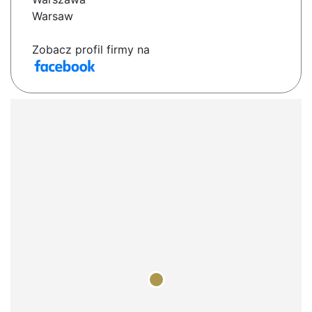
Warsaw
Zobacz profil firmy na