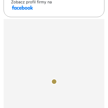
Zobacz profil firmy na