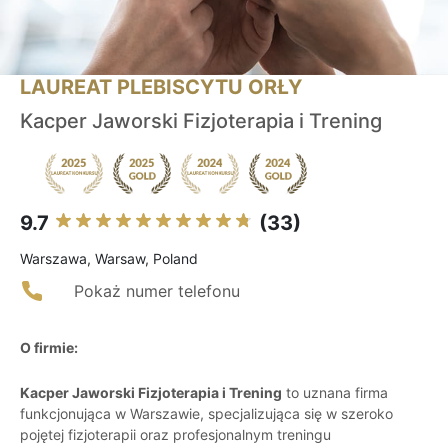
LAUREAT PLEBISCYTU ORŁY
Kacper Jaworski Fizjoterapia i Trening
9.7
(33)
Warszawa, Warsaw, Poland
Pokaż numer telefonu
O firmie:
Kacper Jaworski Fizjoterapia i Trening
to uznana firma
funkcjonująca w Warszawie, specjalizująca się w szeroko
pojętej fizjoterapii oraz profesjonalnym treningu