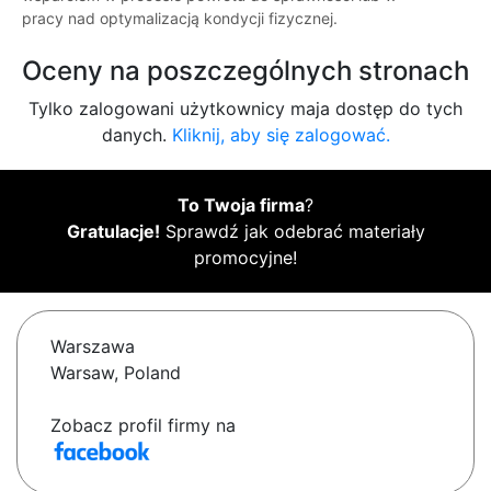
pracy nad optymalizacją kondycji fizycznej.
Oceny na poszczególnych stronach
Tylko zalogowani użytkownicy maja dostęp do tych
danych.
Kliknij, aby się zalogować.
To Twoja firma
?
Gratulacje!
Sprawdź jak odebrać materiały
promocyjne!
Warszawa
Warsaw, Poland
Zobacz profil firmy na