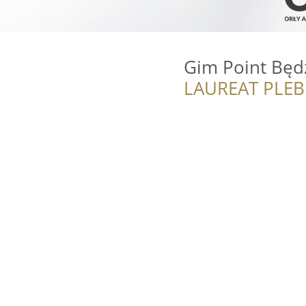
Gim Point Będ
LAUREAT PLEB