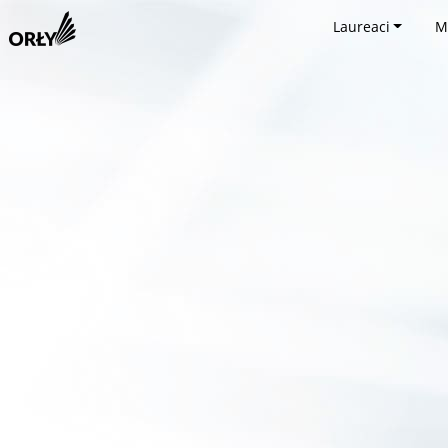
Laureaci
M