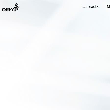
Laureaci
M