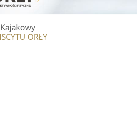
 Kajakowy
ISCYTU ORŁY