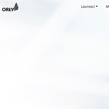
Laureaci
M