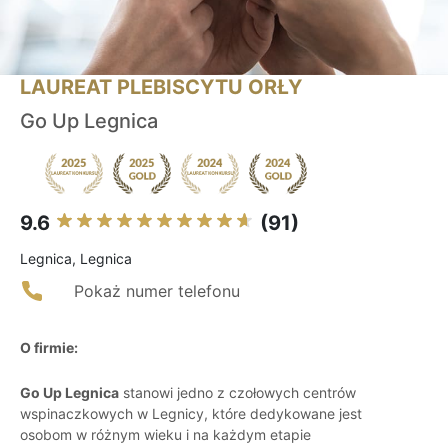
LAUREAT PLEBISCYTU ORŁY
Go Up Legnica
9.6
(91)
Legnica, Legnica
Pokaż numer telefonu
O firmie:
Go Up Legnica
stanowi jedno z czołowych centrów
wspinaczkowych w Legnicy, które dedykowane jest
osobom w różnym wieku i na każdym etapie