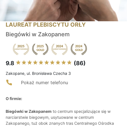
LAUREAT PLEBISCYTU ORŁY
Biegówki w Zakopanem
9.8
(86)
Zakopane, ul. Bronisława Czecha 3
Pokaż numer telefonu
O firmie:
Biegówki w Zakopanem
to centrum specjalizujące się w
narciarstwie biegowym, usytuowane w centrum
Zakopanego, tuż obok znanych tras Centralnego Ośrodka