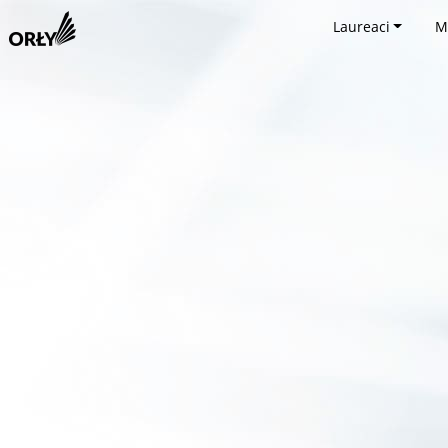
Laureaci
M