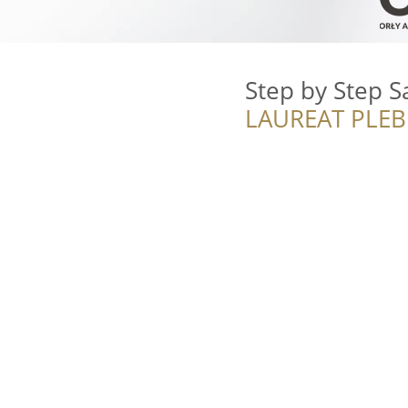
Step by Step S
LAUREAT PLEB