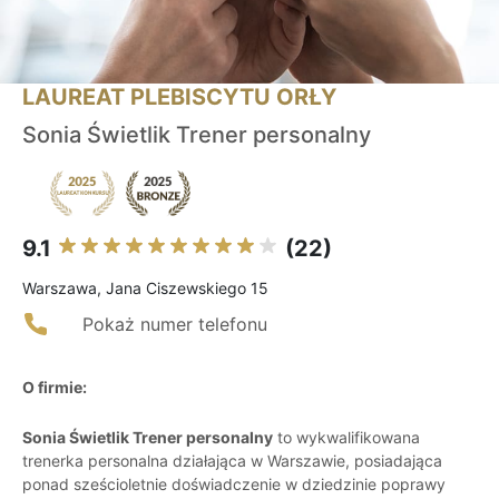
LAUREAT PLEBISCYTU ORŁY
Sonia Świetlik Trener personalny
9.1
(22)
Warszawa, Jana Ciszewskiego 15
Pokaż numer telefonu
O firmie:
Sonia Świetlik Trener personalny
to wykwalifikowana
trenerka personalna działająca w Warszawie, posiadająca
ponad sześcioletnie doświadczenie w dziedzinie poprawy