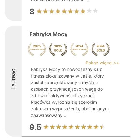
8
Fabryka Mocy
Pokaż więcej >>
Fabryka Mocy to nowoczesny klub
Laureaci
fitness zlokalizowany w Jaśle, który
został zaprojektowany z myślą o
osobach przykładających wagę do
zdrowia i aktywności fizycznej.
Placówka wyróżnia się szerokim
zakresem wyposażenia, obejmującym
zaawansowany ...
9.5