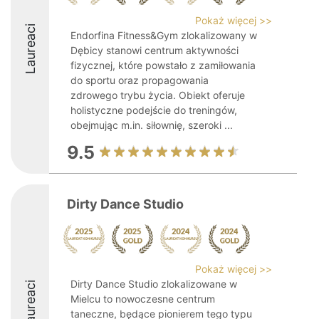
Pokaż więcej >>
Laureaci
Endorfina Fitness&Gym zlokalizowany w
Dębicy stanowi centrum aktywności
fizycznej, które powstało z zamiłowania
do sportu oraz propagowania
zdrowego trybu życia. Obiekt oferuje
holistyczne podejście do treningów,
obejmując m.in. siłownię, szeroki ...
9.5
Dirty Dance Studio
Pokaż więcej >>
Dirty Dance Studio zlokalizowane w
Laureaci
Mielcu to nowoczesne centrum
taneczne, będące pionierem tego typu