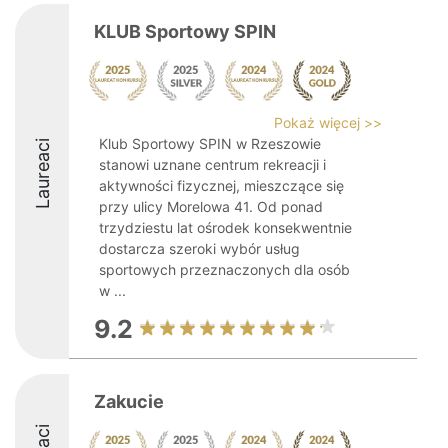
KLUB Sportowy SPIN
Pokaż więcej >>
Klub Sportowy SPIN w Rzeszowie
Laureaci
stanowi uznane centrum rekreacji i
aktywności fizycznej, mieszczące się
przy ulicy Morelowa 41. Od ponad
trzydziestu lat ośrodek konsekwentnie
dostarcza szeroki wybór usług
sportowych przeznaczonych dla osób
w ...
9.2
Zakucie