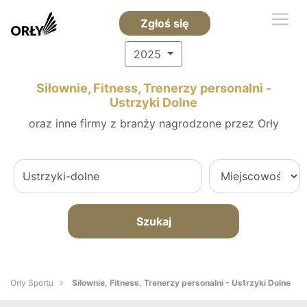
Zgłoś się
2025
Siłownie, Fitness, Trenerzy personalni -
Ustrzyki Dolne
oraz inne firmy z branży nagrodzone przez Orły
Szukaj
Orły Sportu
Siłownie, Fitness, Trenerzy personalni - Ustrzyki Dolne