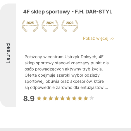
4F sklep sportowy - F.H. DAR-STYL
Pokaż więcej >>
Laureaci
Położony w centrum Ustrzyk Dolnych, 4F
sklep sportowy stanowi znaczący punkt dla
osób prowadzących aktywny tryb życia.
Oferta obejmuje szeroki wybór odzieży
sportowej, obuwia oraz akcesoriów, które
są odpowiednie zarówno dla entuzjastów ...
8.9