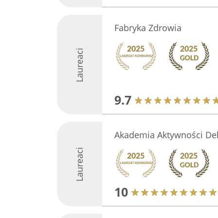
Fabryka Zdrowia
Laureaci
9.7
Akademia Aktywności Del
Laureaci
10