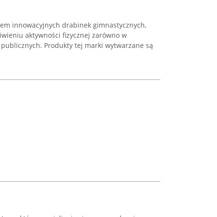
tem innowacyjnych drabinek gimnastycznych,
iwieniu aktywności fizycznej zarówno w
 publicznych. Produkty tej marki wytwarzane są