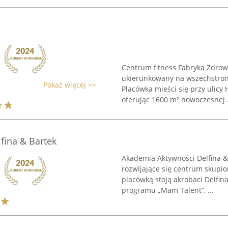
Centrum fitness Fabryka Zdrow
ukierunkowany na wszechstronn
Pokaż więcej >>
Placówka mieści się przy ulicy 
oferując 1600 m² nowoczesnej .
fina & Bartek
Akademia Aktywności Delfina &
rozwijające się centrum skupio
placówką stoją akrobaci Delfina
programu „Mam Talent”, ...