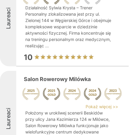
Działalność Sylwia Krysta – Trener
Laureaci
Personalny zlokalizowana jest przy ul.
Zielonej 144 w Węgierskiej Górce i obejmuje
kompleksowe wsparcie w dziedzinie
aktywności fizycznej. Firma koncentruje się
na treningu personalnym oraz medycznym,
realizując ...
10
Salon Rowerowy Milówka
Pokaż więcej >>
Laureaci
Położony w urokliwej scenerii Beskidów
przy ulicy Jana Kazimierza 124 w Milówce,
Salon Rowerowy Milówka funkcjonuje jako
wielofunkcyjne centrum dedykowane