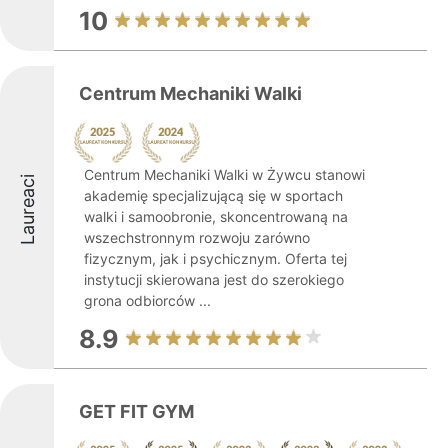
10
Centrum Mechaniki Walki
Centrum Mechaniki Walki w Żywcu stanowi
Laureaci
akademię specjalizującą się w sportach
walki i samoobronie, skoncentrowaną na
wszechstronnym rozwoju zarówno
fizycznym, jak i psychicznym. Oferta tej
instytucji skierowana jest do szerokiego
grona odbiorców ...
8.9
GET FIT GYM