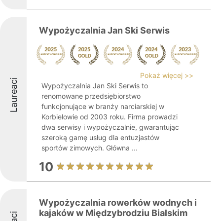
Wypożyczalnia Jan Ski Serwis
Pokaż więcej >>
Laureaci
Wypożyczalnia Jan Ski Serwis to
renomowane przedsiębiorstwo
funkcjonujące w branży narciarskiej w
Korbielowie od 2003 roku. Firma prowadzi
dwa serwisy i wypożyczalnie, gwarantując
szeroką gamę usług dla entuzjastów
sportów zimowych. Główna ...
10
Wypożyczalnia rowerków wodnych i
kajaków w Międzybrodziu Bialskim