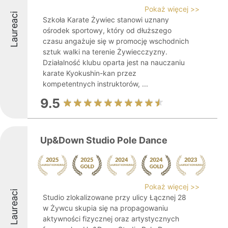
Pokaż więcej >>
Laureaci
Szkoła Karate Żywiec stanowi uznany
ośrodek sportowy, który od dłuższego
czasu angażuje się w promocję wschodnich
sztuk walki na terenie Żywiecczyzny.
Działalność klubu oparta jest na nauczaniu
karate Kyokushin-kan przez
kompetentnych instruktorów, ...
9.5
Up&Down Studio Pole Dance
Pokaż więcej >>
Laureaci
Studio zlokalizowane przy ulicy Łącznej 28
w Żywcu skupia się na propagowaniu
aktywności fizycznej oraz artystycznych