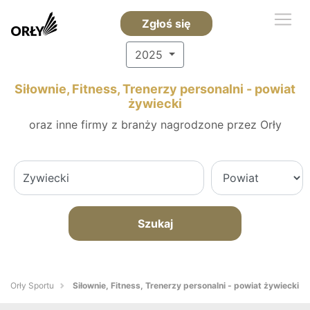
Zgłoś się
2025
Siłownie, Fitness, Trenerzy personalni - powiat
żywiecki
oraz inne firmy z branży nagrodzone przez Orły
Szukaj
Orły Sportu
Siłownie, Fitness, Trenerzy personalni - powiat żywiecki