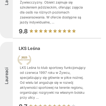
Żywiecczyzny. Obiekt zajmuje się
szkoleniem jeździeckim, oferując zajęcia
dla osób na różnych poziomach
zaawansowania. W ofercie dostępne są
jazdy indywidualne, ...
9.8
LKS Leśna
LKS Leśna to klub sportowy funkcjonujący
Laureaci
od czerwca 1997 roku w Żywcu,
specjalizujący się głównie w piłce nożnej.
Od wielu lat angażuje się w rozwój
aktywności sportowej na terenie regionu,
organizując rozgrywki na własnym boisku
przy ulicy ...