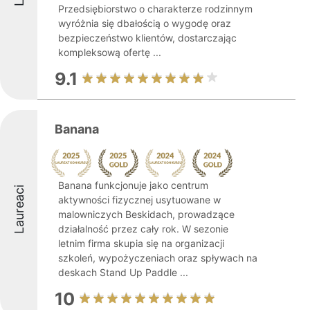
Przedsiębiorstwo o charakterze rodzinnym
wyróżnia się dbałością o wygodę oraz
bezpieczeństwo klientów, dostarczając
kompleksową ofertę ...
9.1
Banana
Banana funkcjonuje jako centrum
Laureaci
aktywności fizycznej usytuowane w
malowniczych Beskidach, prowadzące
działalność przez cały rok. W sezonie
letnim firma skupia się na organizacji
szkoleń, wypożyczeniach oraz spływach na
deskach Stand Up Paddle ...
10