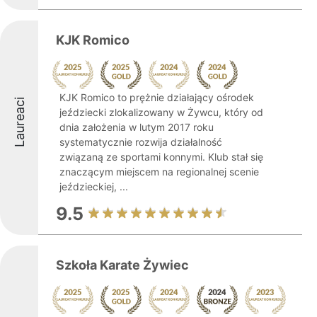
KJK Romico
KJK Romico to prężnie działający ośrodek
Laureaci
jeździecki zlokalizowany w Żywcu, który od
dnia założenia w lutym 2017 roku
systematycznie rozwija działalność
związaną ze sportami konnymi. Klub stał się
znaczącym miejscem na regionalnej scenie
jeździeckiej, ...
9.5
Szkoła Karate Żywiec