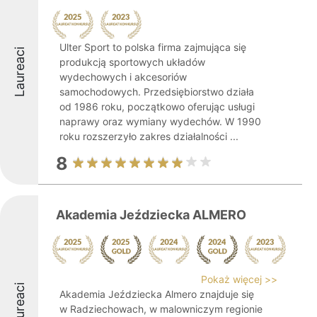
Ulter Sport to polska firma zajmująca się
Laureaci
produkcją sportowych układów
wydechowych i akcesoriów
samochodowych. Przedsiębiorstwo działa
od 1986 roku, początkowo oferując usługi
naprawy oraz wymiany wydechów. W 1990
roku rozszerzyło zakres działalności ...
8
Akademia Jeździecka ALMERO
Pokaż więcej >>
Laureaci
Akademia Jeździecka Almero znajduje się
w Radziechowach, w malowniczym regionie