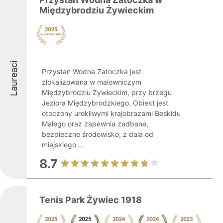
Międzybrodziu Żywieckim
Laureaci
Przystań Wodna Zatoczka jest
zlokalizowana w malowniczym
Międzybrodziu Żywieckim, przy brzegu
Jeziora Międzybrodzkiego. Obiekt jest
otoczony urokliwymi krajobrazami Beskidu
Małego oraz zapewnia zadbane,
bezpieczne środowisko, z dala od
miejskiego ...
8.7
Tenis Park Żywiec 1918