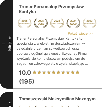
Trener Personalny Przemysław
Kantyka
Pokaż więcej >>
Miejsce
Trener Personalny Przemysław Kantyka to
specjalista z wieloletnim doświadczeniem w
II
dziedzinie przemian sylwetkowych oraz
poprawy ogólnej sprawności fizycznej. Firma
wyróżnia się kompleksowym podejściem do
zagadnień zdrowego stylu życia, skupiając ...
10.0
(195)
Tomaszewski Maksymilian Maxogym