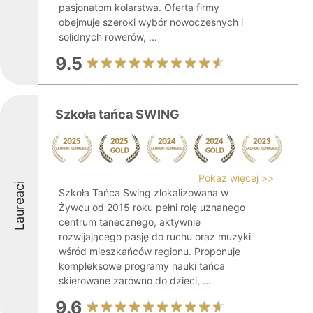
pasjonatom kolarstwa. Oferta firmy
obejmuje szeroki wybór nowoczesnych i
solidnych rowerów, ...
9.5
Szkoła tańca SWING
Pokaż więcej >>
Laureaci
Szkoła Tańca Swing zlokalizowana w
Żywcu od 2015 roku pełni rolę uznanego
centrum tanecznego, aktywnie
rozwijającego pasję do ruchu oraz muzyki
wśród mieszkańców regionu. Proponuje
kompleksowe programy nauki tańca
skierowane zarówno do dzieci, ...
9.6