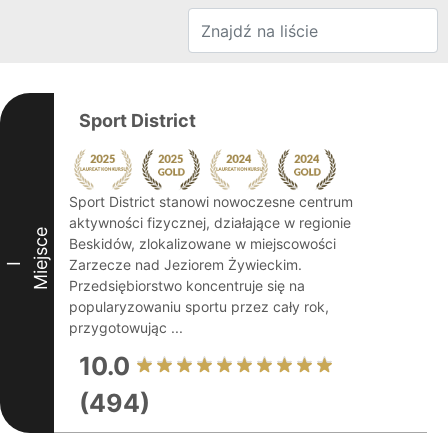
Sport District
Sport District stanowi nowoczesne centrum
aktywności fizycznej, działające w regionie
Miejsce
Beskidów, zlokalizowane w miejscowości
Zarzecze nad Jeziorem Żywieckim.
I
Przedsiębiorstwo koncentruje się na
popularyzowaniu sportu przez cały rok,
przygotowując ...
10.0
(494)