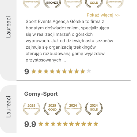
Pokaż więcej >>
Laureaci
Sport Events Agencja Górska to firma z
bogatym doświadczeniem, specjalizująca
się w realizacji marzeń o górskich
wyprawach. Już od dziewiętnastu sezonów
zajmuje się organizacją trekkingów,
oferując rozbudowaną gamę wyjazdów
przystosowanych ...
9
Gorny-Sport
Laureaci
9.9