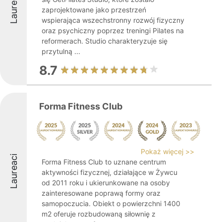
Laureaci
zaprojektowane jako przestrzeń
wspierająca wszechstronny rozwój fizyczny
oraz psychiczny poprzez treningi Pilates na
reformerach. Studio charakteryzuje się
przytulną ...
8.7
Forma Fitness Club
Pokaż więcej >>
Laureaci
Forma Fitness Club to uznane centrum
aktywności fizycznej, działające w Żywcu
od 2011 roku i ukierunkowane na osoby
zainteresowane poprawą formy oraz
samopoczucia. Obiekt o powierzchni 1400
m2 oferuje rozbudowaną siłownię z