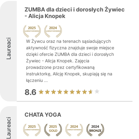
ZUMBA dla dzieci i dorosłych Żywiec
- Alicja Knopek
Laureaci
W Żywcu oraz na terenach sąsiadujących
aktywność fizyczna znajduje swoje miejsce
dzięki ofercie ZUMBA dla dzieci i dorosłych
Żywiec - Alicja Knopek. Zajęcia
prowadzone przez certyfikowaną
instruktorkę, Alicję Knopek, skupiają się na
łączeniu ...
8.6
CHATA YOGA
Laureaci